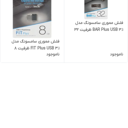
فلش مموری سامسونگ مدل
BAR Plus USB 3.1 ظرفیت 32
گیگابایت
فلش مموری سامسونگ مدل
FIT Plus USB 3.1 ظرفیت 8
ناموجود
ناموجود
گیگابایت