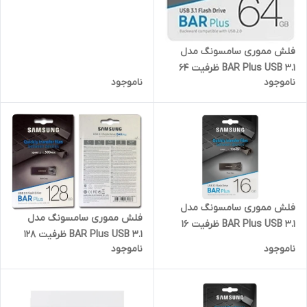
فلش مموری سامسونگ مدل
BAR Plus USB 3.1 ظرفیت 64
ناموجود
ناموجود
گیگابایت
فلش مموری سامسونگ مدل
فلش مموری سامسونگ مدل
BAR Plus USB 3.1 ظرفیت 16
BAR Plus USB 3.1 ظرفیت 128
گیگابایت
ناموجود
ناموجود
گیگابایت