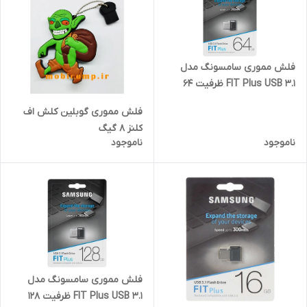
فلش مموری سامسونگ مدل
FIT Plus USB 3.1 ظرفیت 64
گیگابایت
فلش مموری گوبلین کلش اف
کلنز 8 گیگ
ناموجود
ناموجود
فلش مموری سامسونگ مدل
FIT Plus USB 3.1 ظرفیت 128