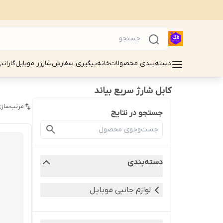
دسته‌بندی محصولات
خانه
پیگیری سفارش
شارژر موبایل
گارانت
کابل شارژ سریع بیاند
مرتب‌سازی
جستجو در نتایج
دسته‌بندی
لوازم جانبی موبایل