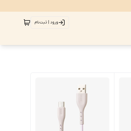
ورود | ثبت‌نام