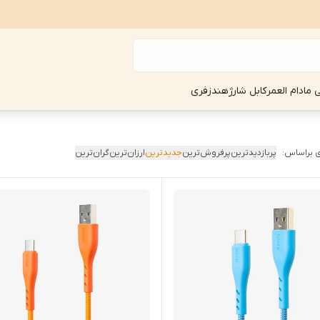
ی مادام العمر
کابل شارژ
هندزفری
 براساس:
پربازدیدترین
پرفروش‌ترین
جدیدترین
ارزان‌ترین
گران‌ترین