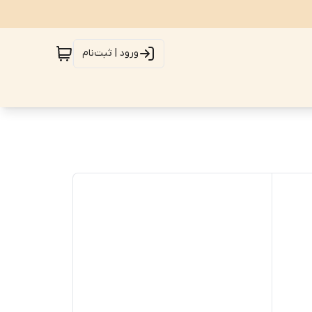
ورود | ثبت‌نام