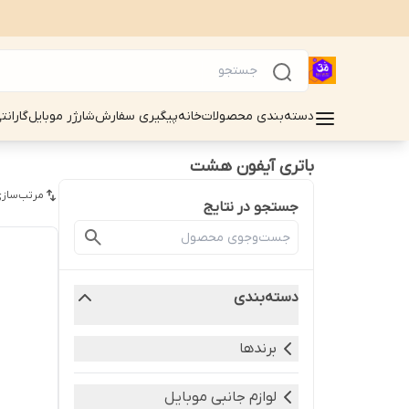
دسته‌بندی محصولات
خانه
پیگیری سفارش
شارژر موبایل
گارانت
باتری آیفون هشت
مرتب‌سازی
جستجو در نتایج
دسته‌بندی
برندها
لوازم جانبی موبایل