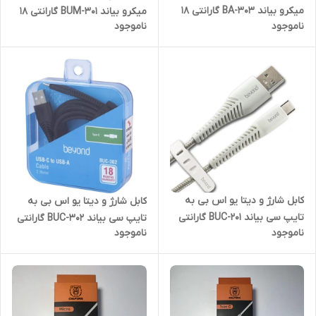
میکرو بیاند BA-303 گارانتی 18
میکرو بیاند BUM-301 گارانتی 18
ناموجود
ناموجود
ماهه شرکتی 1 متری
ماهه شرکتی 1 متری
کابل شارژ و دیتا یو اس بی به
کابل شارژ و دیتا یو اس بی به
تایپ سی بیاند BUC-201 گارانتی
تایپ سی بیاند BUC-302 گارانتی
ناموجود
ناموجود
18 ماهه شرکتی 1 متری
18 ماهه شرکتی 2 متری