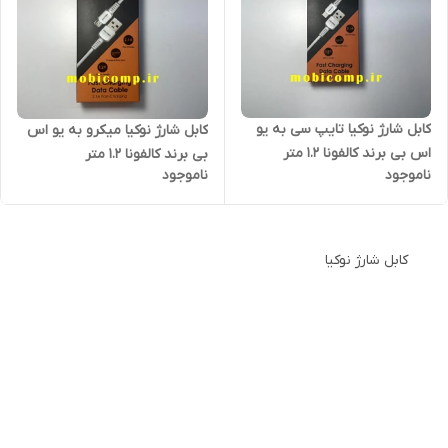
کابل شارژ نوکیا تایپ سی به یو
کابل شارژ نوکیا میکرو به یو اس
اس بی برند کالفونا 1.2 متر
بی برند کالفونا 1.2 متر
ناموجود
ناموجود
(گارانتی کتبی یکساله)
کابل شارژ نوکیا