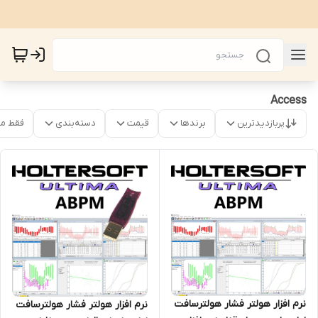
Access
پربازدیدترین
برندها
قیمت
دسته‌بندی
فقط م
نرم افزار هولتر فشار هولترسافت
نرم افزار هولتر فشار هولترسافت