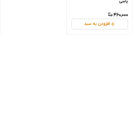
یاسی
460,000
افزودن به سبد