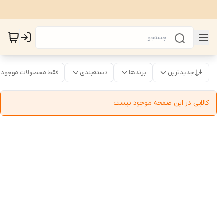
جدیدترین
برندها
دسته‌بندی
فقط محصولات موجود
کالایی در این صفحه موجود نیست